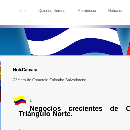
Inicio
Quienes Somos
Membresia
Noticias
Noti-Cámara
Cámara de Comercio Colombo-Salvadoreña
Negocios crecientes de 
Triángulo Norte.