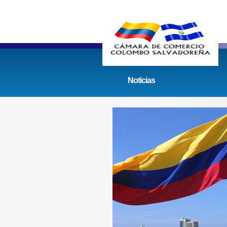
Noticias